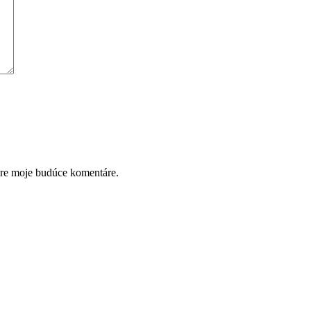
pre moje budúce komentáre.