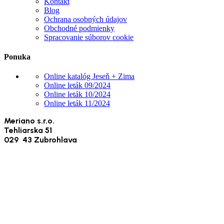
Kontakt
Blog
Ochrana osobných údajov
Obchodné podmienky
Spracovanie súborov cookie
Ponuka
Online katalóg Jeseň + Zima
Online leták 09/2024
Online leták 10/2024
Online leták 11/2024
Meriano s.r.o.
Tehliarska 51
029 43 Zubrohlava