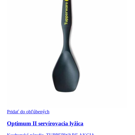
Pridať do obľúbených
Optimum II servírovacia lyžica