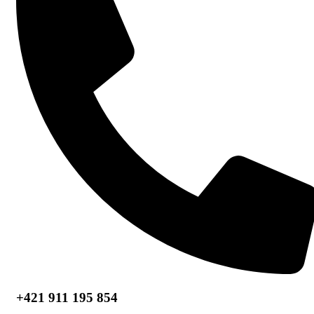
+421 911 195 854