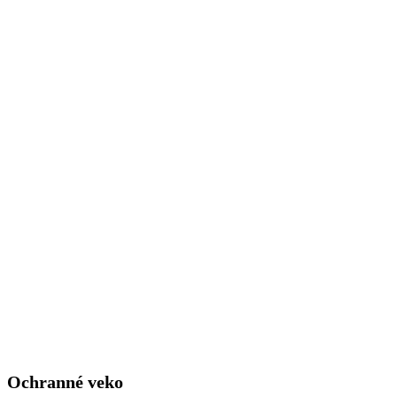
Ochranné veko