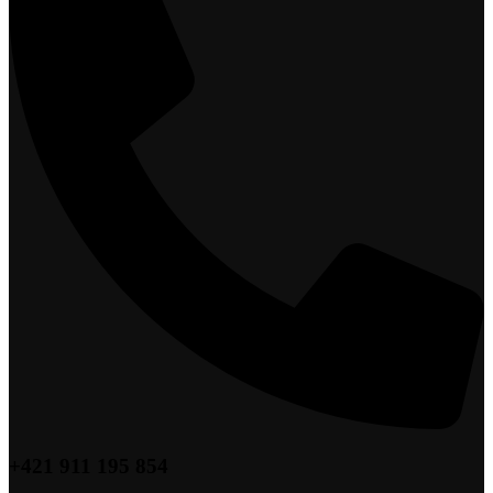
+421 911 195 854