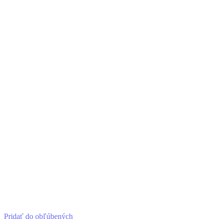
Pridať do obľúbených