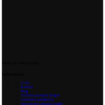
Misky pre Vašu kuchyňu
Informácie
O nás
Kontakt
Blog
Ochrana osobných údajov
Obchodné podmienky
Spracovanie súborov cookie