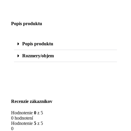
Popis produktu
Popis produktu
Rozmery/objem
Recenzie zákazníkov
Hodnotenie
0
z 5
0 hodnotení
Hodnotenie
5
z 5
0