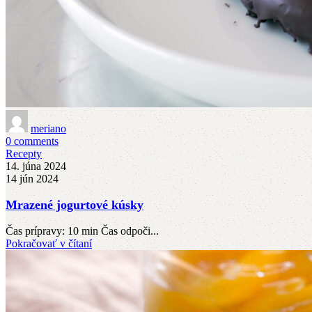
meriano
0
comments
Recepty
14. júna 2024
14 jún 2024
Mrazené jogurtové kúsky
Čas prípravy: 10 min Čas odpoči...
Pokračovať v čítaní