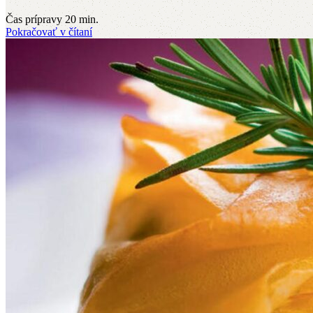
Čas prípravy 20 min.
Pokračovať v čítaní